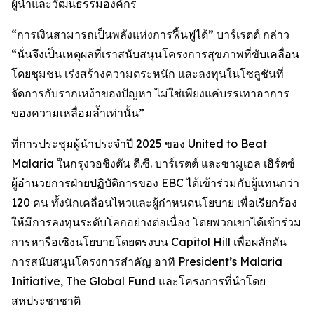
ผู้นำและวัฒนธรรมองค์กร
“การเงินสามารถเป็นพลังแห่งการฟื้นฟูได้” บาร์เรตต์ กล่าว
“นั่นจึงเป็นเหตุผลที่เราสนับสนุนโครงการสุขภาพที่ขับเคลื่อน
โดยชุมชน เร่งสร้างความตระหนัก และลงทุนในโซลูชันที่
จัดการกับรากเหง้าของปัญหา ไม่ใช่เพียงแค่บรรเทาอาการ
ของความเหลื่อมล้ำเท่านั้น”
ที่การประชุมผู้นำประจำปี 2025 ของ United to Beat
Malaria ในกรุงวอชิงตัน ดี.ซี. บาร์เรตต์ และซามูเอล เฮิร์ตซ์
ผู้อำนวยการฝ่ายปฏิบัติการของ EBC ได้เข้าร่วมกับผู้แทนกว่า
120 คน ทั้งนักเคลื่อนไหวและผู้กำหนดนโยบาย เพื่อเรียกร้อง
ให้มีการลงทุนระดับโลกอย่างต่อเนื่อง โดยพวกเขาได้เข้าร่วม
การหารือเชิงนโยบายโดยตรงบน Capitol Hill เพื่อผลักดัน
การสนับสนุนโครงการสำคัญ อาทิ President’s Malaria
Initiative, The Global Fund และโครงการที่นำโดย
สหประชาชาติ