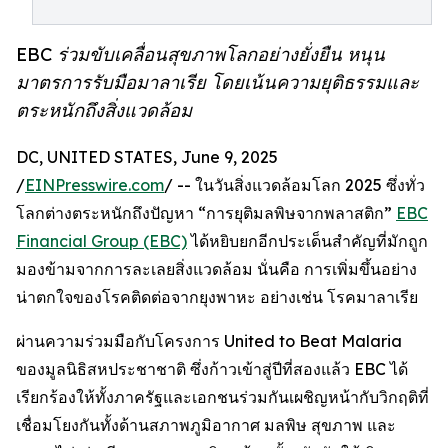
EBC ร่วมขับเคลื่อนสุขภาพโลกอย่างยั่งยืน หนุน
มาตรการรับมือมาลาเรีย โดยเน้นความยุติธรรมและ
ตระหนักถึงสิ่งแวดล้อม
DC, UNITED STATES, June 9, 2025
/
EINPresswire.com
/ -- ในวันสิ่งแวดล้อมโลก 2025 ซึ่งทั่ว
โลกต่างตระหนักถึงปัญหา “การยุติมลพิษจากพลาสติก”
EBC
Financial Group (EBC)
ได้หยิบยกอีกประเด็นสำคัญที่มักถูก
มองข้ามจากการละเลยสิ่งแวดล้อม นั่นคือ การเพิ่มขึ้นอย่าง
น่าตกใจของโรคติดต่อจากยุงพาหะ อย่างเช่น โรคมาลาเรีย
ผ่านความร่วมมือกับโครงการ United to Beat Malaria
ของมูลนิธิสหประชาชาติ ซึ่งก้าวเข้าสู่ปีที่สองแล้ว EBC ได้
เรียกร้องให้ทั้งภาครัฐและเอกชนร่วมกันเผชิญหน้ากับวิกฤติที่
เชื่อมโยงกันทั้งด้านสภาพภูมิอากาศ มลพิษ สุขภาพ และ