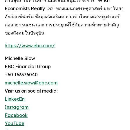
ด้านสุขภาพทั่วโลก รวมถึงสนับสนุนโครงการ "What
Economists Really Do" ของแผนกเศรษฐศาสตร์ มหาวิทยา
ลัยอ็อกซ์ฟอร์ด ซึ่งมุ่งส่งเสริมความเข้าใจทางเศรษฐศาสตร์
ต่อสาธารณชน และการประยุกต์ใช้กับความท้าทายสำคัญ
ของสังคมในปัจจุบัน
https://www.ebc.com/
Michelle Siow
EBC Financial Group
+60 163376040
michelle.siow@ebc.com
Visit us on social media:
LinkedIn
Instagram
Facebook
YouTube