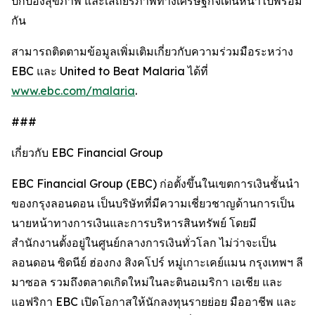
ปกป้องสุขภาพ และเสถียรภาพทางเศรษฐกิจเดินหน้าไปพร้อม
กัน
สามารถติดตามข้อมูลเพิ่มเติมเกี่ยวกับความร่วมมือระหว่าง
EBC และ United to Beat Malaria ได้ที่
www.ebc.com/malaria
.
###
เกี่ยวกับ EBC Financial Group
EBC Financial Group (EBC) ก่อตั้งขึ้นในเขตการเงินชั้นนำ
ของกรุงลอนดอน เป็นบริษัทที่มีความเชี่ยวชาญด้านการเป็น
นายหน้าทางการเงินและการบริหารสินทรัพย์ โดยมี
สำนักงานตั้งอยู่ในศูนย์กลางการเงินทั่วโลก ไม่ว่าจะเป็น
ลอนดอน ซิดนีย์ ฮ่องกง สิงคโปร์ หมู่เกาะเคย์แมน กรุงเทพฯ ลี
มาซอล รวมถึงตลาดเกิดใหม่ในละตินอเมริกา เอเชีย และ
แอฟริกา EBC เปิดโอกาสให้นักลงทุนรายย่อย มืออาชีพ และ