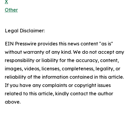
X
Other
Legal Disclaimer:
EIN Presswire provides this news content "as is"
without warranty of any kind. We do not accept any
responsibility or liability for the accuracy, content,
images, videos, licenses, completeness, legality, or
reliability of the information contained in this article.
If you have any complaints or copyright issues
related to this article, kindly contact the author
above.