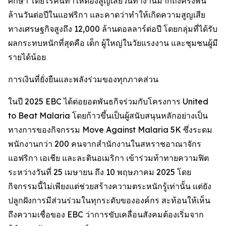
ศึกษา โดยโรคนี้ทำให้ต้องสูญเสียวันทำงานมากถึงครึ่งพัน
ล้านวันต่อปีในแอฟริกา และคาดว่าทำให้เกิดความสูญเสีย
ทางเศรษฐกิจสูงถึง 12,000 ล้านดอลลาร์ต่อปี โดยกลุ่มที่ได้รับ
ผลกระทบหนักที่สุดคือ เด็ก ผู้ใหญ่ในวัยแรงงาน และชุมชนผู้มี
รายได้น้อย
การเงินที่ยั่งยืนและพลังร่วมของทุกภาคส่วน
ในปี 2025 EBC ได้ต่อยอดพันธกิจร่วมกับโครงการ United
to Beat Malaria โดยก้าวขึ้นเป็นผู้สนับสนุนหลักอย่างเป็น
ทางการของกิจกรรม Move Against Malaria 5K ซึ่งระดม
พนักงานกว่า 200 คนจากสำนักงานในสหราชอาณาจักร
แอฟริกา เอเชีย และละตินอเมริกา เข้าร่วมท้าทายความฟิต
ระหว่างวันที่ 25 เมษายน ถึง 10 พฤษภาคม 2025 โดย
กิจกรรมนี้ไม่เพียงแต่ช่วยสร้างความตระหนักรู้เท่านั้น แต่ยัง
ปลูกฝังการมีส่วนร่วมในทุกระดับขององค์กร สะท้อนให้เห็น
ถึงความเชื่อของ EBC ว่าการขับเคลื่อนสังคมต้องเริ่มจาก