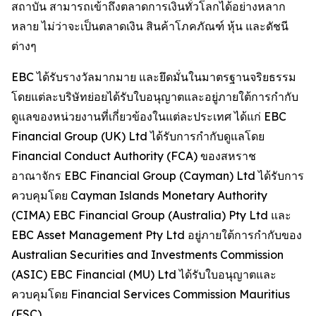
สถาบัน สามารถเข้าถึงตลาดการเงินทั่วโลกได้อย่างหลาก
หลาย ไม่ว่าจะเป็นตลาดเงิน สินค้าโภคภัณฑ์ หุ้น และดัชนี
ต่างๆ
EBC ได้รับรางวัลมากมาย และยึดมั่นในมาตรฐานจริยธรรม
โดยแต่ละบริษัทย่อยได้รับใบอนุญาตและอยู่ภายใต้การกำกับ
ดูแลของหน่วยงานที่เกี่ยวข้องในแต่ละประเทศ ได้แก่ EBC
Financial Group (UK) Ltd ได้รับการกำกับดูแลโดย
Financial Conduct Authority (FCA) ของสหราช
อาณาจักร EBC Financial Group (Cayman) Ltd ได้รับการ
ควบคุมโดย Cayman Islands Monetary Authority
(CIMA) EBC Financial Group (Australia) Pty Ltd และ
EBC Asset Management Pty Ltd อยู่ภายใต้การกำกับของ
Australian Securities and Investments Commission
(ASIC) EBC Financial (MU) Ltd ได้รับใบอนุญาตและ
ควบคุมโดย Financial Services Commission Mauritius
(FSC)