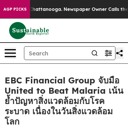
os in Chattanooga. Newspaper Owner Calls the People
AGP PICKS
EBC Financial Group จับมือ
United to Beat Malaria เน้น
ย้ำปัญหาสิ่งแวดล้อมกับโรค
ระบาด เนื่องในวันสิ่งแวดล้อม
โลก